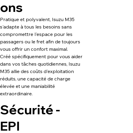
ons
Pratique et polyvalent, Isuzu M35
s'adapte à tous les besoins sans
compromettre l'espace pour les
passagers ou le fret afin de toujours
vous offrir un confort maximal.
Créé spécifiquement pour vous aider
dans vos tâches quotidiennes, Isuzu
M35 allie des coûts d'exploitation
réduits, une capacité de charge
élevée et une maniabilité
extraordinaire.
Sécurité -
EPI